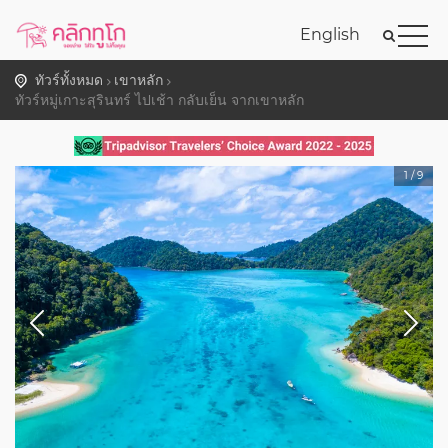
English
ทัวร์ทั้งหมด
เขาหลัก
ทัวร์หมู่เกาะสุรินทร์ ไปเช้า กลับเย็น จากเขาหลัก
1
/
9