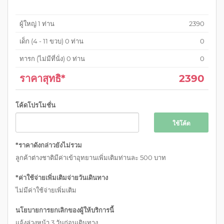
ผู้ใหญ่
1
ท่าน
2390
เด็ก (
4 - 11 ขวบ
)
0
ท่าน
0
ทารก (ไม่มีที่นั่ง)
0
ท่าน
0
ราคาสุทธิ*
2390
โค้ดโปรโมชั่น
ใช้โค้ด
*ราคาดังกล่าวยังไม่รวม
ลูกค้าต่างชาติมีค่าเข้าอุทยานเพิ่มเติมท่านละ 500 บาท
*ค่าใช้จ่ายเพิ่มเติมจ่ายวันเดินทาง
ไม่มีค่าใช้จ่ายเพิ่มเติม
นโยบายการยกเลิกของผู้ให้บริการนี้
แจ้งล่วงหน้า 3 วันก่อนเดินทาง