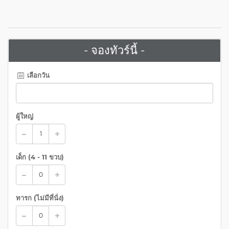
- จองทัวร์นี้ -
เลือกวัน
ผู้ใหญ่
เด็ก (
4 - 11 ขวบ
)
ทารก (ไม่มีที่นั่ง)