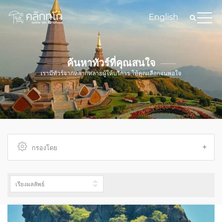
English
ค้นหาทัวร์ที่คุณสนใจ
เรามีทัวร์จากหลากหลายผู้ให้บริการ ให้คุณเลือกจนพอใจ
กรองโดย