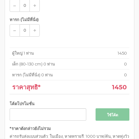
ทารก (ไม่มีที่นั่ง)
ผู้ใหญ่
1
ท่าน
1450
เด็ก (
80-130 cm
)
0
ท่าน
0
ทารก (ไม่มีที่นั่ง)
0
ท่าน
0
ราคาสุทธิ*
1450
โค้ดโปรโมชั่น
ใช้โค้ด
*ราคาดังกล่าวยังไม่รวม
ค่ารถรับส่งแบบส่วนตัว: ในเมือง, หาดทรายรี: 1000 บาท/คัน, หาดทุ่งวัว