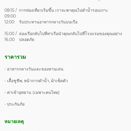
08:15 /
การท่องเที่ยวเริ่มขึ้น เราจะพาคุณไปดำน้ำรอบเกาะ
09:00
12:00
รับประทานอาหารกลางวันบนเรือ
15:00 /
ล่องเรือกลับไปที่ท่าเรือนำคุณกลับไปที่โรงแรมของคุณอย่าง
16.00
ปลอดภัย
ราคารวม
- อาหารกลางวันและของทานเล่น
- เสื้อชูชีพ, หน้ากากดำน้ำ, ผ้าเช็ดตัว
- ค่าเข้าอุทยาน (เฉพาะคนไทย)
- ประกันภัย
หมายเหตุ