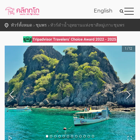
English
ทัวร์ทั้งหมด
ชุมพร
ทัวร์ดำน้ำอุทยานแห่งชาติหมู่เกาะชุมพร
1
/
12